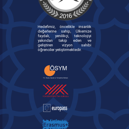
Hedefimiz, öncelikle insanlık
değerlerine sahip, Ülkemize
faydalı, yenilikçi, teknolojiyi
yakından takip eden ve
geliştiren vizyon sahibi
öğrenciler yetiştirmektedir.